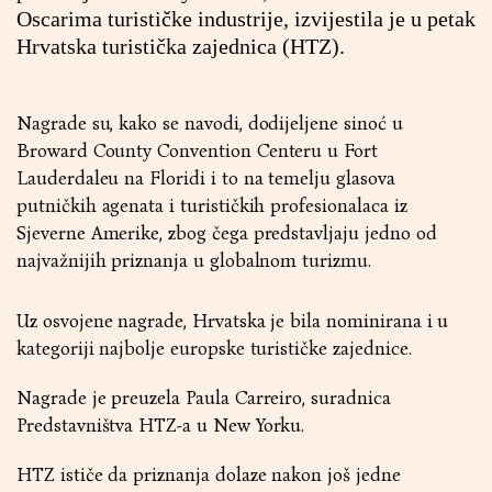
Oscarima turističke industrije, izvijestila je u petak
Hrvatska turistička zajednica (HTZ).
Nagrade su, kako se navodi, dodijeljene sinoć u
Broward County Convention Centeru u Fort
Lauderdaleu na Floridi i to na temelju glasova
putničkih agenata i turističkih profesionalaca iz
Sjeverne Amerike, zbog čega predstavljaju jedno od
najvažnijih priznanja u globalnom turizmu.
Uz osvojene nagrade, Hrvatska je bila nominirana i u
kategoriji najbolje europske turističke zajednice.
Nagrade je preuzela Paula Carreiro, suradnica
Predstavništva HTZ-a u New Yorku.
HTZ ističe da priznanja dolaze nakon još jedne